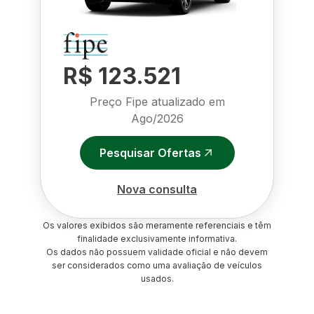
R$ 123.521
Preço Fipe atualizado em
Ago/2026
Pesquisar Ofertas
Nova consulta
Os valores exibidos são meramente referenciais e têm
finalidade exclusivamente informativa.
Os dados não possuem validade oficial e não devem
ser considerados como uma avaliação de veículos
usados.