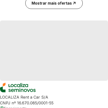
Mostrar mais ofertas
LOCALIZA Rent a Car S/A
CNPJ nº 16.670.085/0001-55