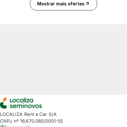
Mostrar mais ofertas
LOCALIZA Rent a Car S/A
CNPJ nº 16.670.085/0001-55