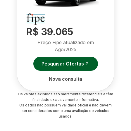
R$ 39.065
Preço Fipe atualizado em
Ago/2025
Pesquisar Ofertas
Nova consulta
Os valores exibidos são meramente referenciais e têm
finalidade exclusivamente informativa.
Os dados não possuem validade oficial e não devem
ser considerados como uma avaliação de veículos
usados.