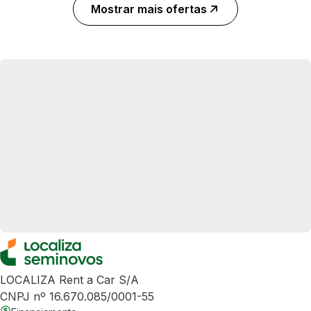
Mostrar mais ofertas
LOCALIZA Rent a Car S/A
CNPJ nº 16.670.085/0001-55