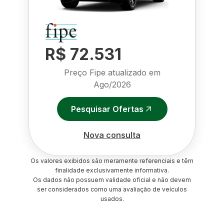
R$ 72.531
Preço Fipe atualizado em
Ago/2026
Pesquisar Ofertas
Nova consulta
Os valores exibidos são meramente referenciais e têm
finalidade exclusivamente informativa.
Os dados não possuem validade oficial e não devem
ser considerados como uma avaliação de veículos
usados.