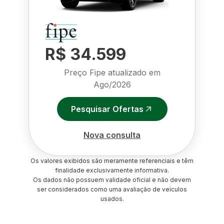
R$ 34.599
Preço Fipe atualizado em
Ago/2026
Pesquisar Ofertas
Nova consulta
Os valores exibidos são meramente referenciais e têm
finalidade exclusivamente informativa.
Os dados não possuem validade oficial e não devem
ser considerados como uma avaliação de veículos
usados.