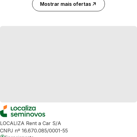
Mostrar mais ofertas
LOCALIZA Rent a Car S/A
CNPJ nº 16.670.085/0001-55