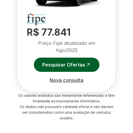
R$ 77.841
Preço Fipe atualizado em
Ago/2025
Pesquisar Ofertas
Nova consulta
Os valores exibidos são meramente referenciais e têm
finalidade exclusivamente informativa.
Os dados não possuem validade oficial e não devem
ser considerados como uma avaliação de veículos
usados.