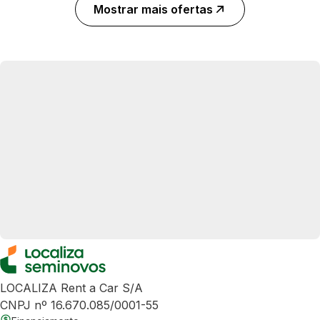
Mostrar mais ofertas
LOCALIZA Rent a Car S/A
CNPJ nº 16.670.085/0001-55