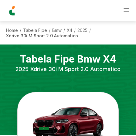
Home
Tabela Fipe
Bmw
X4
2025
/
/
/
/
/
Xdrive 30i M Sport 2.0 Automatico
Tabela Fipe
Bmw
X4
2025
Xdrive 30i M Sport 2.0 Automatico