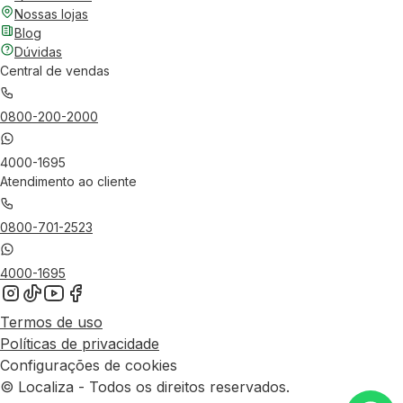
Nossas lojas
Blog
Dúvidas
Central de vendas
0800-200-2000
4000-1695
Atendimento ao cliente
0800-701-2523
4000-1695
Termos de uso
Políticas de privacidade
Configurações de cookies
© Localiza - Todos os direitos reservados.