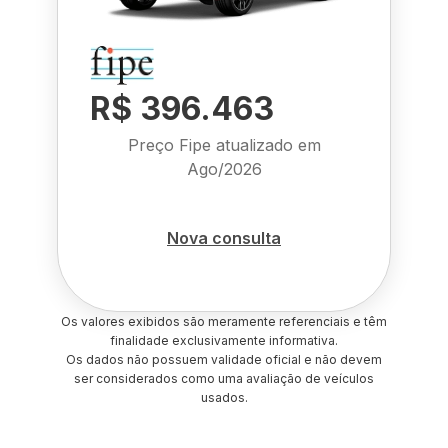
R$ 396.463
Preço Fipe atualizado em
Ago/2026
Nova consulta
Os valores exibidos são meramente referenciais e têm
finalidade exclusivamente informativa.
Os dados não possuem validade oficial e não devem
ser considerados como uma avaliação de veículos
usados.