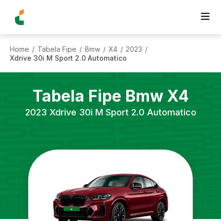
Home
Tabela Fipe
Bmw
X4
2023
/
/
/
/
/
Xdrive 30i M Sport 2.0 Automatico
Tabela Fipe
Bmw
X4
2023
Xdrive 30i M Sport 2.0 Automatico