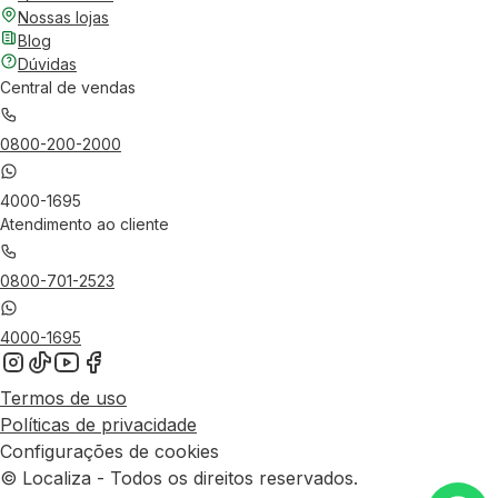
Nossas lojas
Blog
Dúvidas
Central de vendas
0800-200-2000
4000-1695
Atendimento ao cliente
0800-701-2523
4000-1695
Termos de uso
Políticas de privacidade
Configurações de cookies
© Localiza - Todos os direitos reservados.