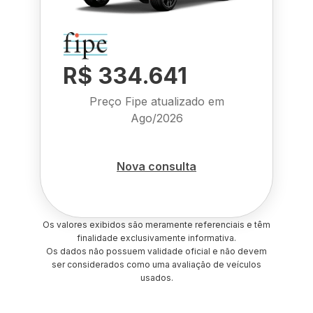
R$ 334.641
Preço Fipe atualizado em
Ago/2026
Nova consulta
Os valores exibidos são meramente referenciais e têm
finalidade exclusivamente informativa.
Os dados não possuem validade oficial e não devem
ser considerados como uma avaliação de veículos
usados.