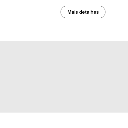
Mais detalhes