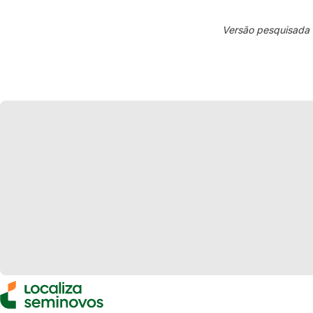
Versão pesquisada