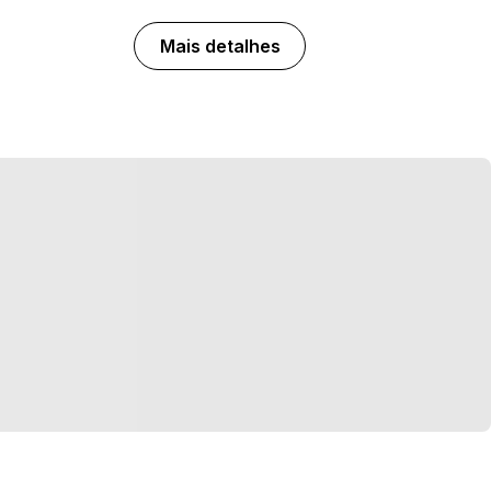
Mais detalhes