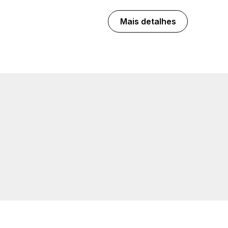
Mais detalhes