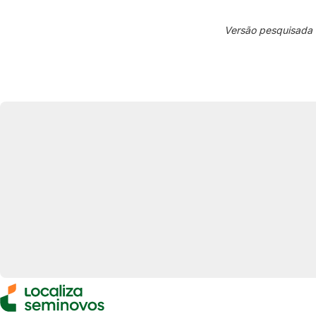
Versão pesquisada