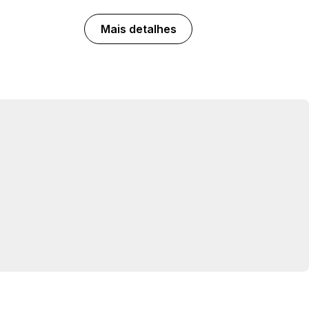
Mais detalhes