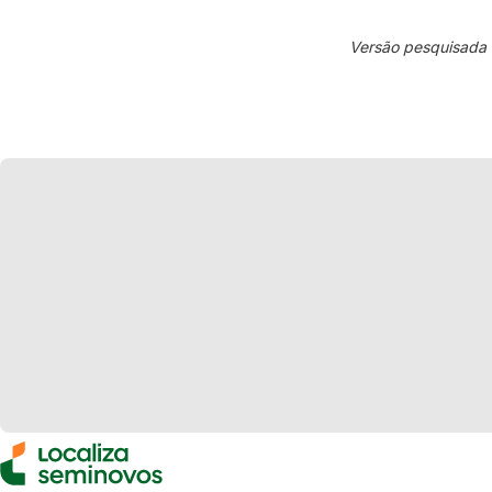
Versão pesquisada