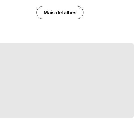
Mais detalhes