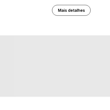
Mais detalhes