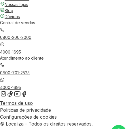
Nossas lojas
Blog
Dúvidas
Central de vendas
0800-200-2000
4000-1695
Atendimento ao cliente
0800-701-2523
4000-1695
Termos de uso
Políticas de privacidade
Configurações de cookies
© Localiza - Todos os direitos reservados.