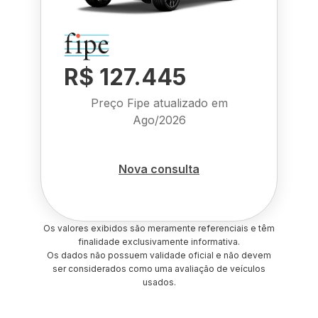
R$ 127.445
Preço Fipe atualizado em
Ago/2026
Nova consulta
Os valores exibidos são meramente referenciais e têm
finalidade exclusivamente informativa.
Os dados não possuem validade oficial e não devem
ser considerados como uma avaliação de veículos
usados.