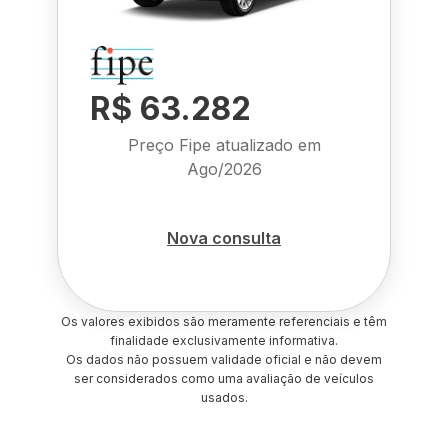
R$ 63.282
Preço Fipe atualizado em
Ago/2026
Nova consulta
Os valores exibidos são meramente referenciais e têm
finalidade exclusivamente informativa.
Os dados não possuem validade oficial e não devem
ser considerados como uma avaliação de veículos
usados.