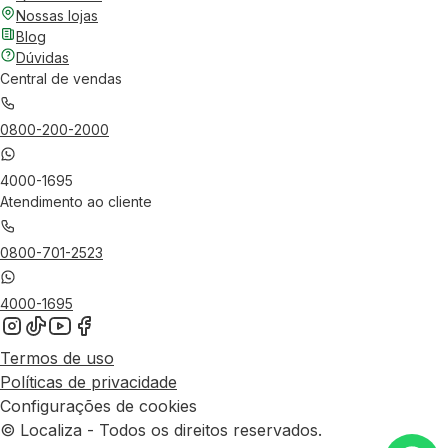
Nossas lojas
Blog
Dúvidas
Central de vendas
0800-200-2000
4000-1695
Atendimento ao cliente
0800-701-2523
4000-1695
Termos de uso
Políticas de privacidade
Configurações de cookies
© Localiza - Todos os direitos reservados.