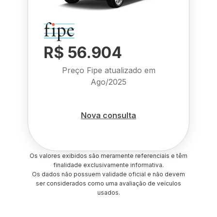
R$ 56.904
Preço Fipe atualizado em
Ago/2025
Nova consulta
Os valores exibidos são meramente referenciais e têm
finalidade exclusivamente informativa.
Os dados não possuem validade oficial e não devem
ser considerados como uma avaliação de veículos
usados.