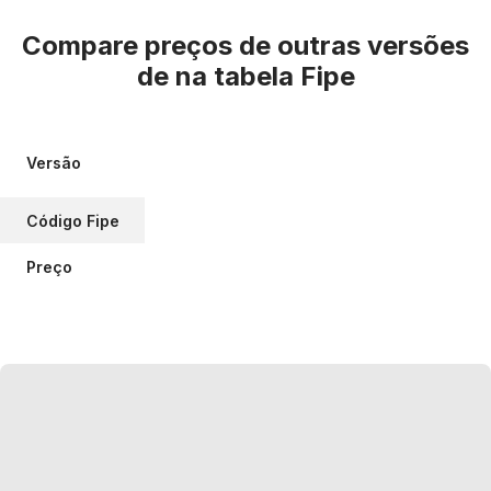
Compare preços de outras versões
de
na tabela Fipe
Versão
Código Fipe
Preço