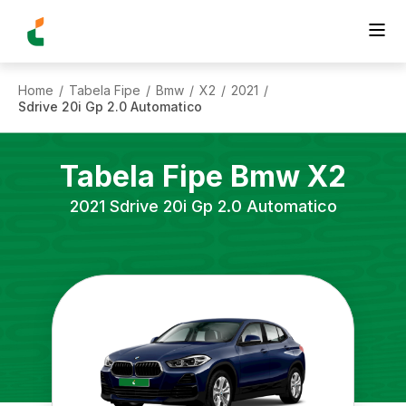
Home
Tabela Fipe
Bmw
X2
2021
/
/
/
/
/
Sdrive 20i Gp 2.0 Automatico
Tabela Fipe
Bmw
X2
2021
Sdrive 20i Gp 2.0 Automatico