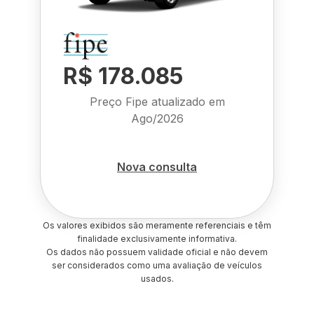
R$ 178.085
Preço Fipe atualizado em
Ago/2026
Nova consulta
Os valores exibidos são meramente referenciais e têm
finalidade exclusivamente informativa.
Os dados não possuem validade oficial e não devem
ser considerados como uma avaliação de veículos
usados.