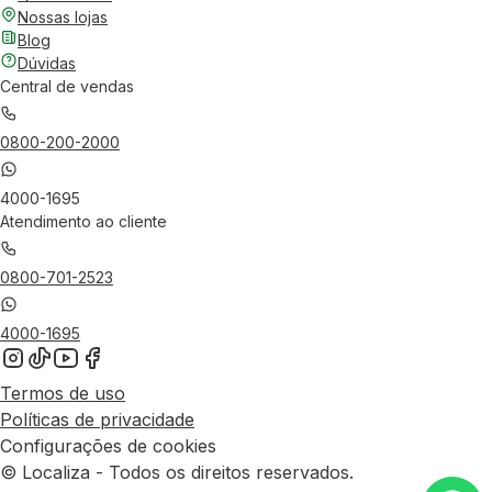
Nossas lojas
Blog
Dúvidas
Central de vendas
0800-200-2000
4000-1695
Atendimento ao cliente
0800-701-2523
4000-1695
Termos de uso
Políticas de privacidade
Configurações de cookies
© Localiza - Todos os direitos reservados.