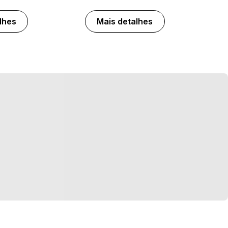
lhes
Mais detalhes