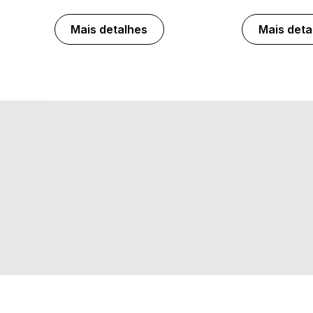
Mais detalhes
Mais deta