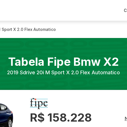
C
 Sport X 2.0 Flex Automatico
Tabela Fipe
Bmw
X2
2019
Sdrive 20i M Sport X 2.0 Flex Automatico
R$ 158.228