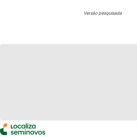
Versão pesquisada