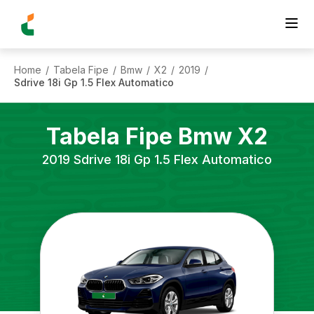
Home
Tabela Fipe
Bmw
X2
2019
/
/
/
/
/
Sdrive 18i Gp 1.5 Flex Automatico
Tabela Fipe
Bmw
X2
2019
Sdrive 18i Gp 1.5 Flex Automatico