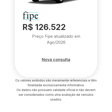
R$ 126.522
Preço Fipe atualizado em
Ago/2026
Nova consulta
Os valores exibidos são meramente referenciais e têm
finalidade exclusivamente informativa.
Os dados não possuem validade oficial e não devem
ser considerados como uma avaliação de veículos
usados.