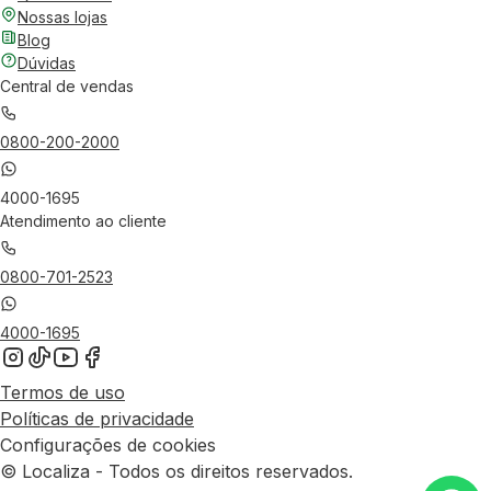
Nossas lojas
Blog
Dúvidas
Central de vendas
0800-200-2000
4000-1695
Atendimento ao cliente
0800-701-2523
4000-1695
Termos de uso
Políticas de privacidade
Configurações de cookies
© Localiza - Todos os direitos reservados.