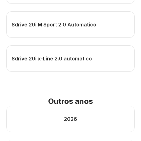
Sdrive 20i M Sport 2.0 Automatico
Sdrive 20i x-Line 2.0 automatico
Outros anos
2026