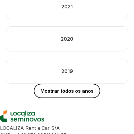
2021
2020
2019
Mostrar todos os anos
LOCALIZA Rent a Car S/A