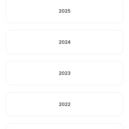
2025
2024
2023
2022