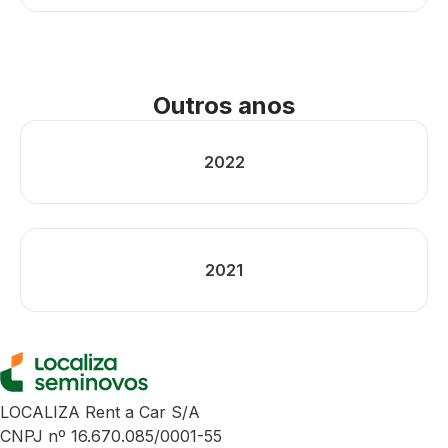
Outros anos
2022
2021
LOCALIZA Rent a Car S/A
CNPJ nº 16.670.085/0001-55