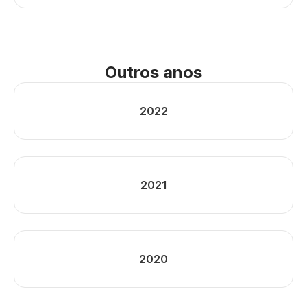
Outros anos
2022
2021
2020