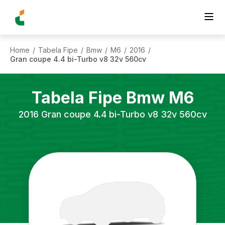
Home
Tabela Fipe
Bmw
M6
2016
/
/
/
/
/
Gran coupe 4.4 bi-Turbo v8 32v 560cv
Tabela Fipe
Bmw
M6
2016
Gran coupe 4.4 bi-Turbo v8 32v 560cv