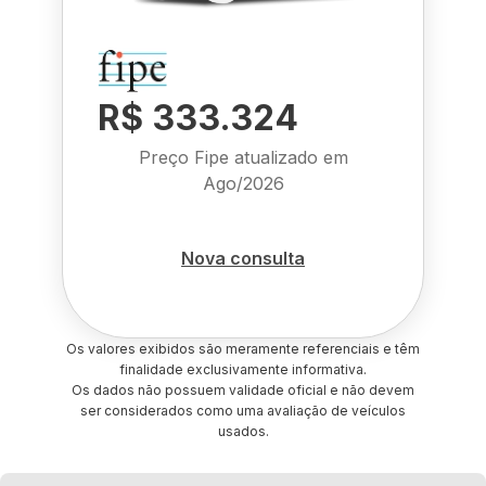
R$ 333.324
Preço Fipe atualizado em
Ago/2026
Nova consulta
Os valores exibidos são meramente referenciais e têm
finalidade exclusivamente informativa.
Os dados não possuem validade oficial e não devem
ser considerados como uma avaliação de veículos
usados.