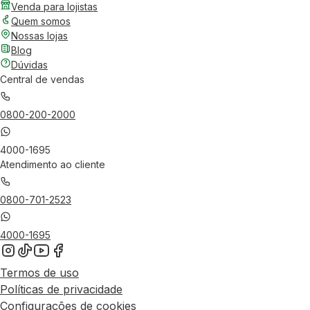
Venda para lojistas
Quem somos
Nossas lojas
Blog
Dúvidas
Central de vendas
0800-200-2000
4000-1695
Atendimento ao cliente
0800-701-2523
4000-1695
Termos de uso
Políticas de privacidade
Configurações de cookies