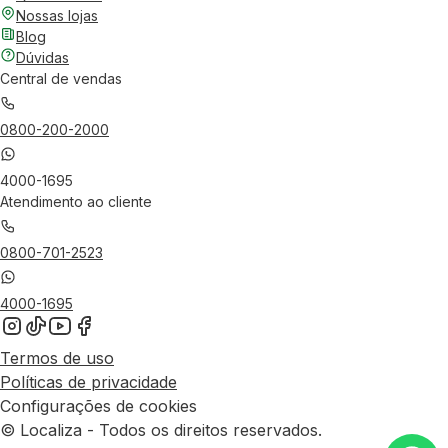
Nossas lojas
Blog
Dúvidas
Central de vendas
0800-200-2000
4000-1695
Atendimento ao cliente
0800-701-2523
4000-1695
Termos de uso
Políticas de privacidade
Configurações de cookies
© Localiza - Todos os direitos reservados.