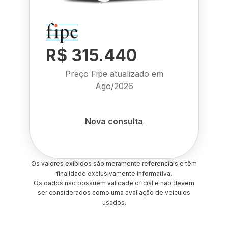
R$ 315.440
Preço Fipe atualizado em
Ago/2026
Nova consulta
Os valores exibidos são meramente referenciais e têm
finalidade exclusivamente informativa.
Os dados não possuem validade oficial e não devem
ser considerados como uma avaliação de veículos
usados.