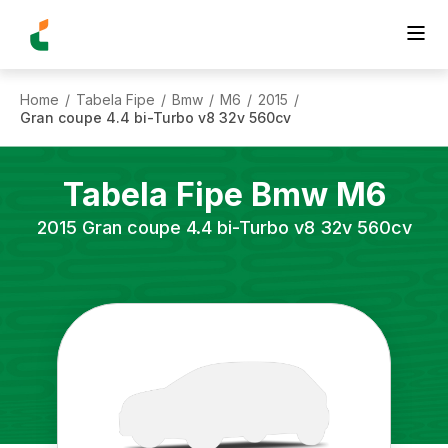
Home
Tabela Fipe
Bmw
M6
2015
/
/
/
/
/
Gran coupe 4.4 bi-Turbo v8 32v 560cv
Tabela Fipe
Bmw
M6
2015
Gran coupe 4.4 bi-Turbo v8 32v 560cv