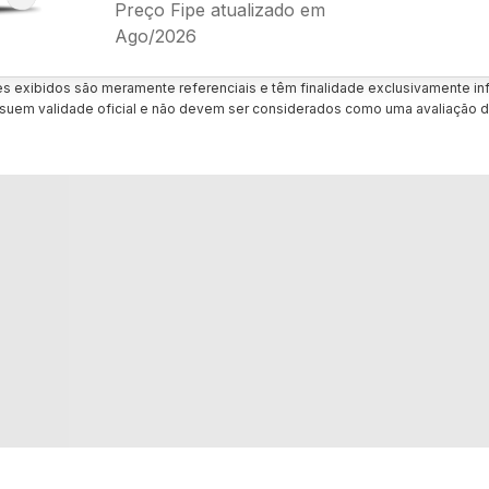
Preço Fipe atualizado em
Ago/2026
es exibidos são meramente referenciais e têm finalidade exclusivamente inf
uem validade oficial e não devem ser considerados como uma avaliação d