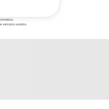
ormativa.
e veículos usados.