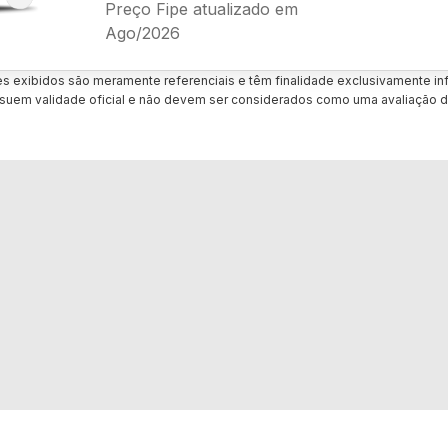
Preço Fipe atualizado em
Ago/2026
es exibidos são meramente referenciais e têm finalidade exclusivamente inf
uem validade oficial e não devem ser considerados como uma avaliação d