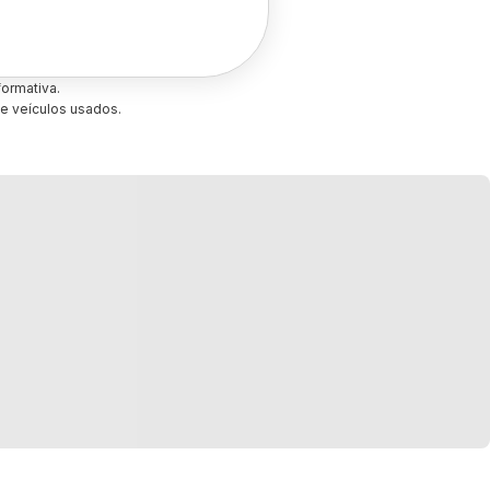
ormativa.
e veículos usados.