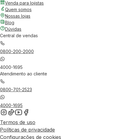
Venda para lojistas
Quem somos
Nossas lojas
Blog
Dúvidas
Central de vendas
0800-200-2000
4000-1695
Atendimento ao cliente
0800-701-2523
4000-1695
Termos de uso
Políticas de privacidade
Configurações de cookies