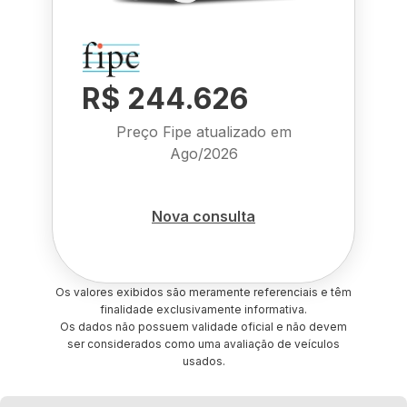
R$ 244.626
Preço Fipe atualizado em
Ago/2026
Nova consulta
Os valores exibidos são meramente referenciais e têm
finalidade exclusivamente informativa.
Os dados não possuem validade oficial e não devem
ser considerados como uma avaliação de veículos
usados.