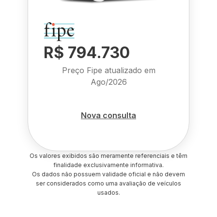
R$ 794.730
Preço Fipe atualizado em
Ago/2026
Nova consulta
Os valores exibidos são meramente referenciais e têm
finalidade exclusivamente informativa.
Os dados não possuem validade oficial e não devem
ser considerados como uma avaliação de veículos
usados.