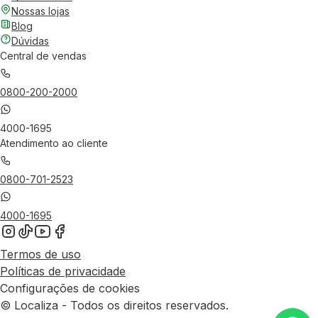
Nossas lojas
Blog
Dúvidas
Central de vendas
0800-200-2000
4000-1695
Atendimento ao cliente
0800-701-2523
4000-1695
Termos de uso
Políticas de privacidade
Configurações de cookies
© Localiza - Todos os direitos reservados.