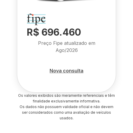
R$ 696.460
Preço Fipe atualizado em
Ago/2026
Nova consulta
Os valores exibidos são meramente referenciais e têm
finalidade exclusivamente informativa.
Os dados não possuem validade oficial e não devem
ser considerados como uma avaliação de veículos
usados.