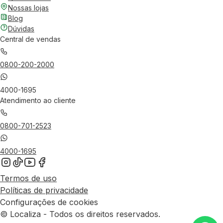
Nossas lojas
Blog
Dúvidas
Central de vendas
0800-200-2000
4000-1695
Atendimento ao cliente
0800-701-2523
4000-1695
Termos de uso
Políticas de privacidade
Configurações de cookies
© Localiza - Todos os direitos reservados.