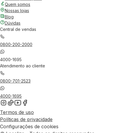
Quem somos
Nossas lojas
Blog
Dúvidas
Central de vendas
0800-200-2000
4000-1695
Atendimento ao cliente
0800-701-2523
4000-1695
Termos de uso
Políticas de privacidade
Configurações de cookies