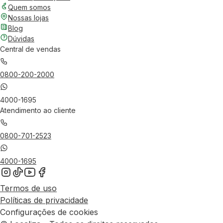
Quem somos
Nossas lojas
Blog
Dúvidas
Central de vendas
0800-200-2000
4000-1695
Atendimento ao cliente
0800-701-2523
4000-1695
Termos de uso
Políticas de privacidade
Configurações de cookies