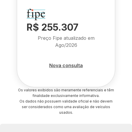
R$ 255.307
Preço Fipe atualizado em
Ago/2026
Nova consulta
Os valores exibidos são meramente referenciais e têm
finalidade exclusivamente informativa.
Os dados não possuem validade oficial e não devem
ser considerados como uma avaliação de veículos
usados.