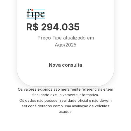
R$ 294.035
Preço Fipe atualizado em
Ago/2025
Nova consulta
Os valores exibidos são meramente referenciais e têm
finalidade exclusivamente informativa.
Os dados não possuem validade oficial e não devem
ser considerados como uma avaliação de veículos
usados.