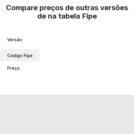
Compare preços de outras versões
de
na tabela Fipe
Versão
Código Fipe
Preço