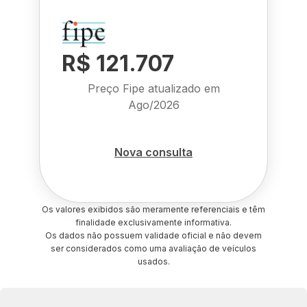
R$ 121.707
Preço Fipe atualizado em
Ago/2026
Nova consulta
Os valores exibidos são meramente referenciais e têm
finalidade exclusivamente informativa.
Os dados não possuem validade oficial e não devem
ser considerados como uma avaliação de veículos
usados.