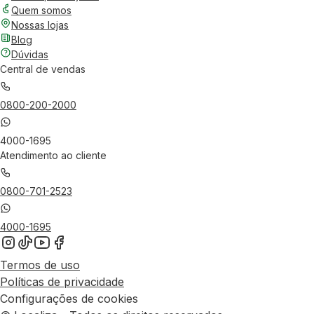
Quem somos
Nossas lojas
Blog
Dúvidas
Central de vendas
0800-200-2000
4000-1695
Atendimento ao cliente
0800-701-2523
4000-1695
Termos de uso
Políticas de privacidade
Configurações de cookies