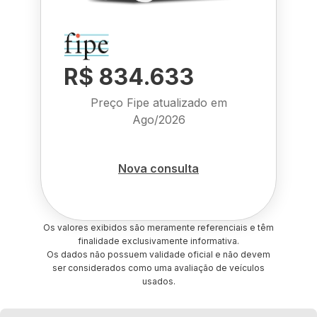
R$ 834.633
Preço Fipe atualizado em
Ago/2026
Nova consulta
Os valores exibidos são meramente referenciais e têm
finalidade exclusivamente informativa.
Os dados não possuem validade oficial e não devem
ser considerados como uma avaliação de veículos
usados.