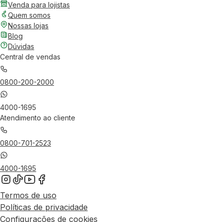
Venda para lojistas
Quem somos
Nossas lojas
Blog
Dúvidas
Central de vendas
0800-200-2000
4000-1695
Atendimento ao cliente
0800-701-2523
4000-1695
Termos de uso
Políticas de privacidade
Configurações de cookies