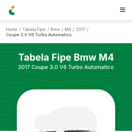
Home
Tabela Fipe
Bmw
M4
2017
/
/
/
/
/
Coupe 3.0 V6 Turbo Automatico
Tabela Fipe
Bmw
M4
2017
Coupe 3.0 V6 Turbo Automatico