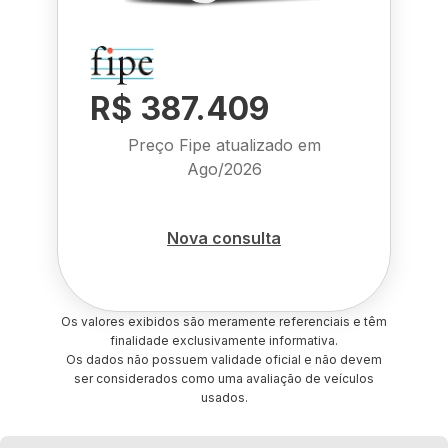
R$ 387.409
Preço Fipe atualizado em
Ago/2026
Nova consulta
Os valores exibidos são meramente referenciais e têm
finalidade exclusivamente informativa.
Os dados não possuem validade oficial e não devem
ser considerados como uma avaliação de veículos
usados.