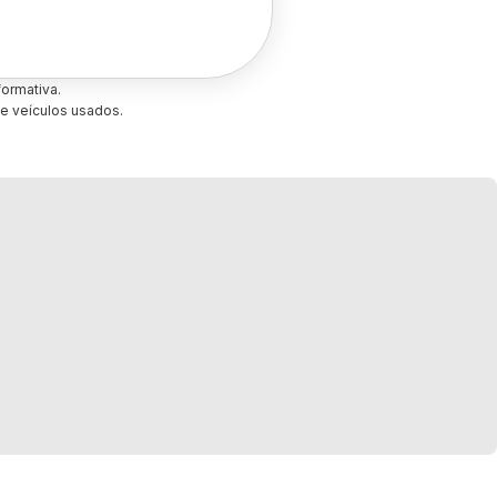
ormativa.
e veículos usados.