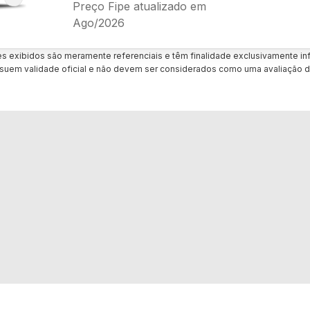
Preço Fipe atualizado em
Ago/2026
es exibidos são meramente referenciais e têm finalidade exclusivamente inf
uem validade oficial e não devem ser considerados como uma avaliação d