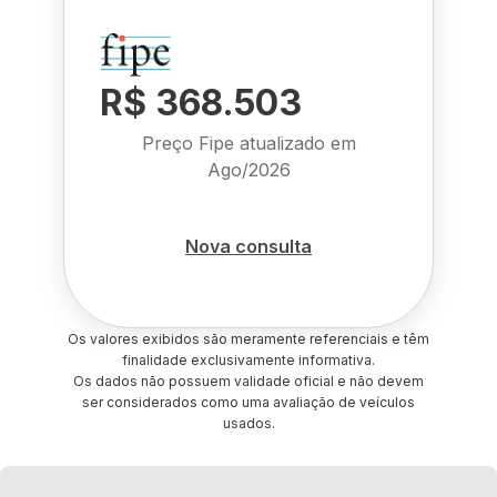
R$ 368.503
Preço Fipe atualizado em
Ago/2026
Nova consulta
Os valores exibidos são meramente referenciais e têm
finalidade exclusivamente informativa.
Os dados não possuem validade oficial e não devem
ser considerados como uma avaliação de veículos
usados.