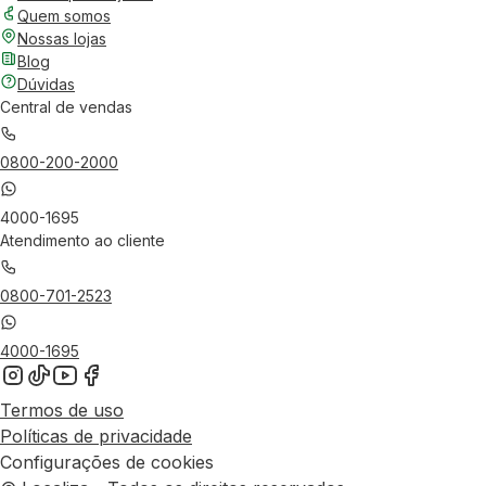
Quem somos
Nossas lojas
Blog
Dúvidas
Central de vendas
0800-200-2000
4000-1695
Atendimento ao cliente
0800-701-2523
4000-1695
Termos de uso
Políticas de privacidade
Configurações de cookies