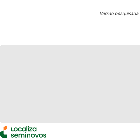
Versão pesquisada