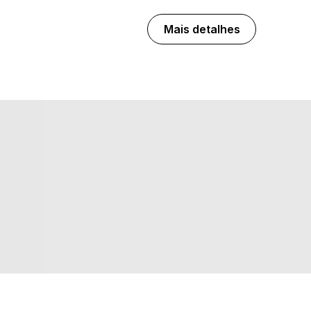
Mais detalhes