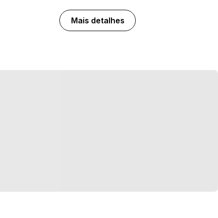
Mais detalhes