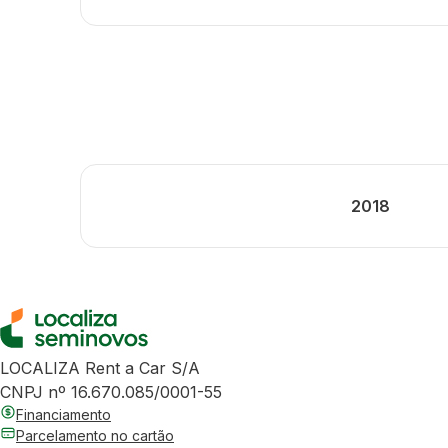
2018
LOCALIZA Rent a Car S/A
CNPJ nº 16.670.085/0001-55
Financiamento
Parcelamento no cartão