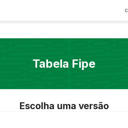
C
Tabela Fipe
Escolha uma versão