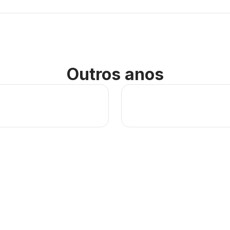
Outros anos