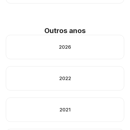
Outros anos
2026
2022
2021