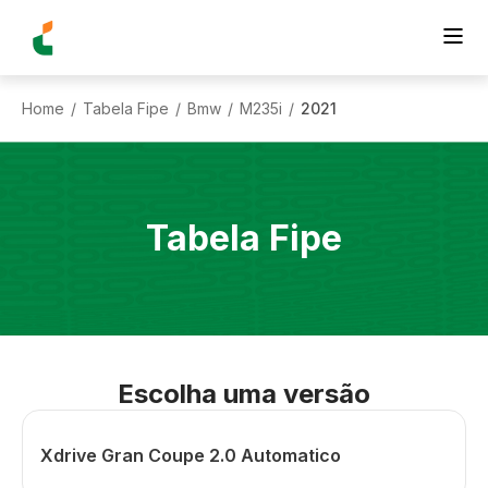
Home
Tabela Fipe
Bmw
M235i
2021
/
/
/
/
Tabela Fipe
Escolha uma versão
Xdrive Gran Coupe 2.0 Automatico