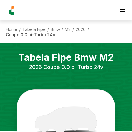
Home
Tabela Fipe
Bmw
M2
2026
/
/
/
/
/
Coupe 3.0 bi-Turbo 24v
Tabela Fipe
Bmw
M2
2026
Coupe 3.0 bi-Turbo 24v