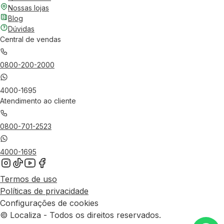
Nossas lojas
Blog
Dúvidas
Central de vendas
0800-200-2000
4000-1695
Atendimento ao cliente
0800-701-2523
4000-1695
Termos de uso
Políticas de privacidade
Configurações de cookies
© Localiza - Todos os direitos reservados.