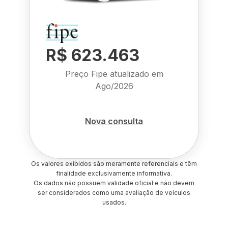
R$ 623.463
Preço Fipe atualizado em
Ago/2026
Nova consulta
Os valores exibidos são meramente referenciais e têm
finalidade exclusivamente informativa.
Os dados não possuem validade oficial e não devem
ser considerados como uma avaliação de veículos
usados.