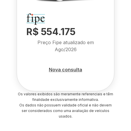
R$ 554.175
Preço Fipe atualizado em
Ago/2026
Nova consulta
Os valores exibidos são meramente referenciais e têm
finalidade exclusivamente informativa.
Os dados não possuem validade oficial e não devem
ser considerados como uma avaliação de veículos
usados.