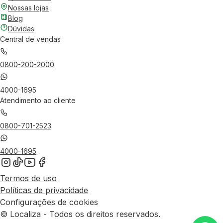
Nossas lojas
Blog
Dúvidas
Central de vendas
0800-200-2000
4000-1695
Atendimento ao cliente
0800-701-2523
4000-1695
Termos de uso
Políticas de privacidade
Configurações de cookies
© Localiza - Todos os direitos reservados.