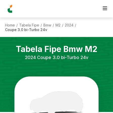
Home
Tabela Fipe
Bmw
M2
2024
/
/
/
/
/
Coupe 3.0 bi-Turbo 24v
Tabela Fipe
Bmw
M2
2024
Coupe 3.0 bi-Turbo 24v