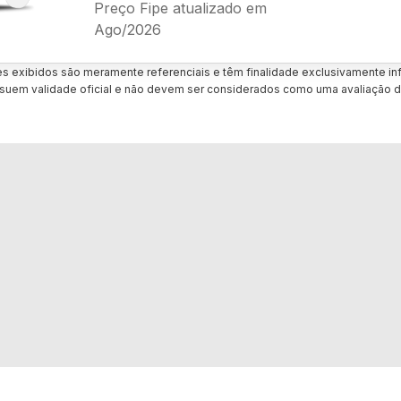
Preço Fipe atualizado em
Ago/2026
es exibidos são meramente referenciais e têm finalidade exclusivamente inf
uem validade oficial e não devem ser considerados como uma avaliação d