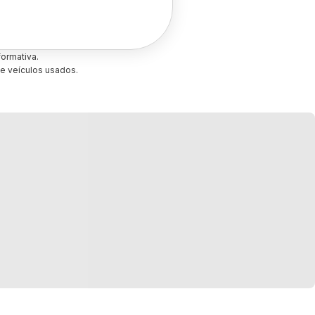
ormativa.
e veículos usados.