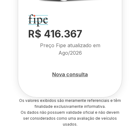
R$ 416.367
Preço Fipe atualizado em
Ago/2026
Nova consulta
Os valores exibidos são meramente referenciais e têm
finalidade exclusivamente informativa.
Os dados não possuem validade oficial e não devem
ser considerados como uma avaliação de veículos
usados.