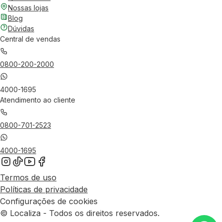
Nossas lojas
Blog
Dúvidas
Central de vendas
0800-200-2000
4000-1695
Atendimento ao cliente
0800-701-2523
4000-1695
Termos de uso
Políticas de privacidade
Configurações de cookies
© Localiza - Todos os direitos reservados.