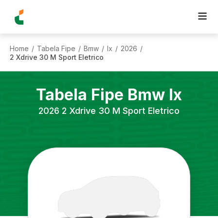
Home
Tabela Fipe
Bmw
Ix
2026
/
/
/
/
/
2 Xdrive 30 M Sport Eletrico
Tabela Fipe
Bmw
Ix
2026
2 Xdrive 30 M Sport Eletrico