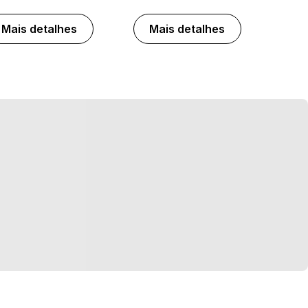
Mais detalhes
Mais detalhes