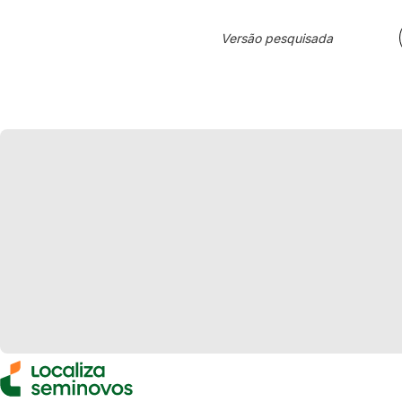
Versão pesquisada