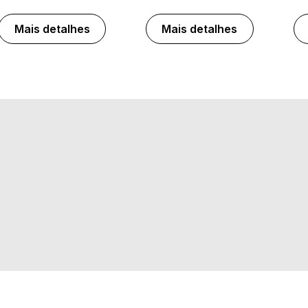
Mais detalhes
Mais detalhes