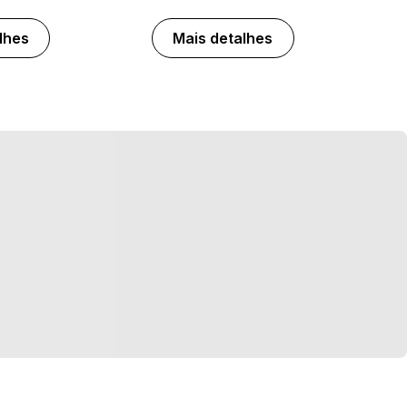
lhes
Mais detalhes