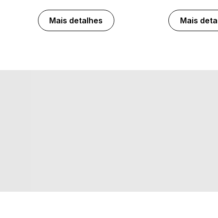
Mais detalhes
Mais deta