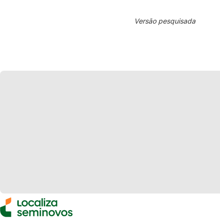
Versão pesquisada