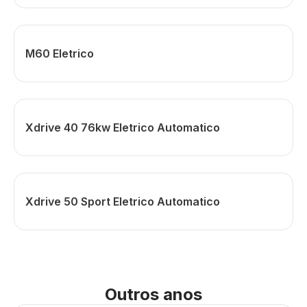
M60 Eletrico
Xdrive 40 76kw Eletrico Automatico
Xdrive 50 Sport Eletrico Automatico
Outros anos