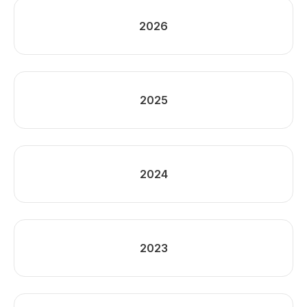
2026
2025
2024
2023