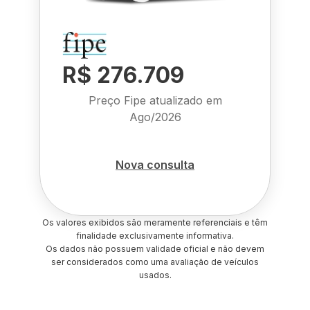
R$ 276.709
Preço Fipe atualizado em
Ago/2026
Nova consulta
Os valores exibidos são meramente referenciais e têm
finalidade exclusivamente informativa.
Os dados não possuem validade oficial e não devem
ser considerados como uma avaliação de veículos
usados.