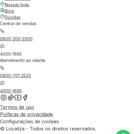
Nossas lojas
Blog
Dúvidas
Central de vendas
0800-200-2000
4000-1695
Atendimento ao cliente
0800-701-2523
4000-1695
Termos de uso
Políticas de privacidade
Configurações de cookies
© Localiza - Todos os direitos reservados.