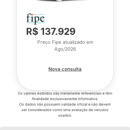
R$ 137.929
Preço Fipe atualizado em
Ago/2026
Nova consulta
Os valores exibidos são meramente referenciais e têm
finalidade exclusivamente informativa.
Os dados não possuem validade oficial e não devem
ser considerados como uma avaliação de veículos
usados.