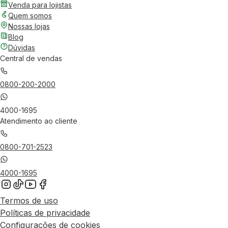
Venda para lojistas
Quem somos
Nossas lojas
Blog
Dúvidas
Central de vendas
0800-200-2000
4000-1695
Atendimento ao cliente
0800-701-2523
4000-1695
Termos de uso
Políticas de privacidade
Configurações de cookies