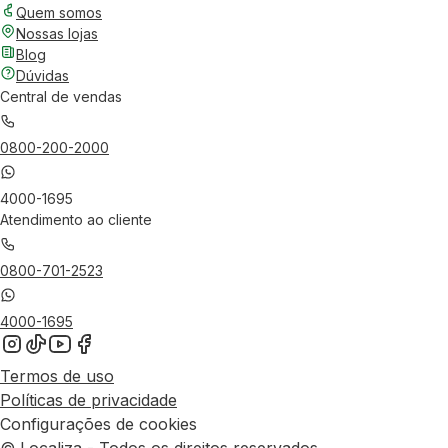
Quem somos
Nossas lojas
Blog
Dúvidas
Central de vendas
0800-200-2000
4000-1695
Atendimento ao cliente
0800-701-2523
4000-1695
Termos de uso
Políticas de privacidade
Configurações de cookies