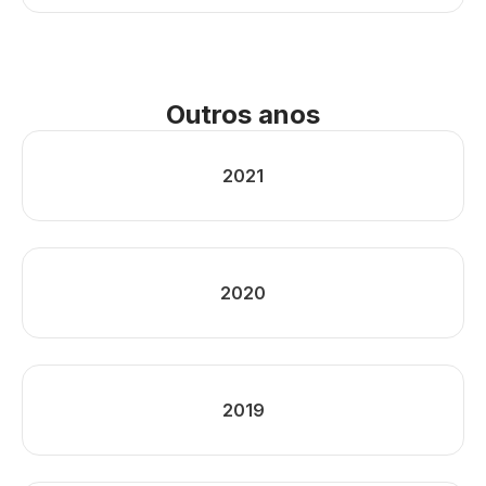
Outros anos
2021
2020
2019