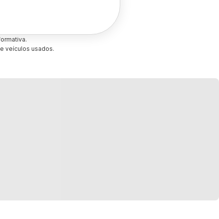
ormativa.
e veículos usados.