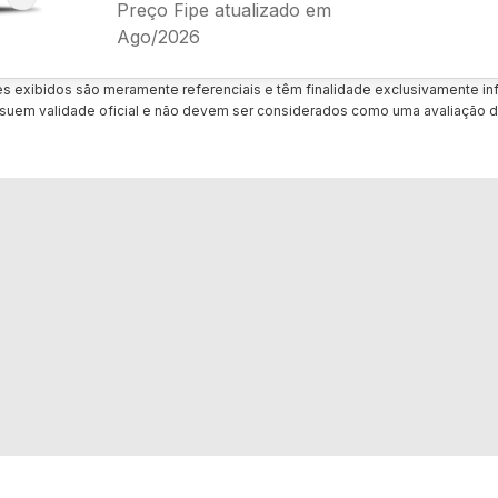
Preço Fipe atualizado em
Ago/2026
es exibidos são meramente referenciais e têm finalidade exclusivamente inf
uem validade oficial e não devem ser considerados como uma avaliação d