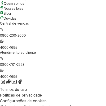
Quem somos
Nossas lojas
Blog
Dúvidas
Central de vendas
0800-200-2000
4000-1695
Atendimento ao cliente
0800-701-2523
4000-1695
Termos de uso
Políticas de privacidade
Configurações de cookies