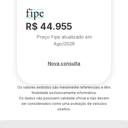
R$ 44.955
Preço Fipe atualizado em
Ago/2026
Nova consulta
Os valores exibidos são meramente referenciais e têm
finalidade exclusivamente informativa.
Os dados não possuem validade oficial e não devem
ser considerados como uma avaliação de veículos
usados.