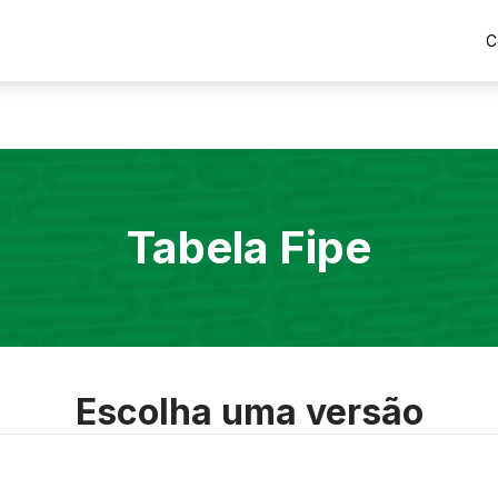
C
Tabela Fipe
Escolha uma versão