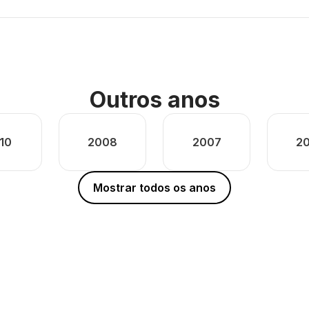
Outros anos
10
2008
2007
2
Mostrar todos os anos